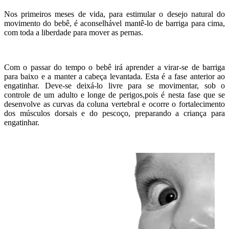
Nos primeiros meses de vida, para estimular o desejo natural do
movimento do bebê, é aconselhável mantê-lo de barriga para cima,
com toda a liberdade para mover as pernas.
Com o passar do tempo o bebê irá aprender a virar-se de barriga
para baixo e a manter a cabeça levantada. Esta é a fase anterior ao
engatinhar. Deve-se deixá-lo livre para se movimentar, sob o
controle de um adulto e longe de perigos,pois é nesta fase que se
desenvolve as curvas da coluna vertebral e ocorre o fortalecimento
dos músculos dorsais e do pescoço, preparando a criança para
engatinhar.