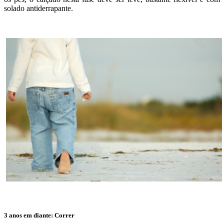
solado antiderrapante.
3 anos em diante: Correr