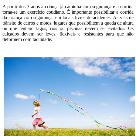
A partir dos 3 anos a criança já caminha com segurança e a corrida
torna-se um exercício cotidiano. É importante possibilitar a corrida
da criança com segurança, em locais livres de acidentes. As vias de
trânsito de carros e motos, lugares que possibilitem a queda de altura
ou que tenham lagos, rios ou piscinas devem ser evitados. Os
calçados devem ser leves, flexíveis e resistentes para que não
deformem com facilidade.