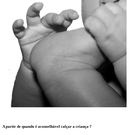
A partir de quando é aconselhável calçar a criança ?