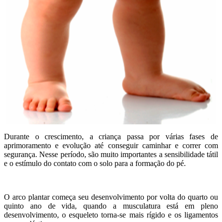
Durante o crescimento, a criança passa por várias fases de
aprimoramento e evolução até conseguir caminhar e correr com
segurança. Nesse período, são muito importantes a sensibilidade tátil
e o estímulo do contato com o solo para a formação do pé.
O arco plantar começa seu desenvolvimento por volta do quarto ou
quinto ano de vida, quando a musculatura está em pleno
desenvolvimento, o esqueleto torna-se mais rígido e os ligamentos