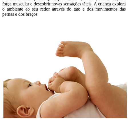
força muscular e descobrir novas sensações táteis. A criança explora
o ambiente ao seu redor através do tato e dos movimentos das
pernas e dos braços.