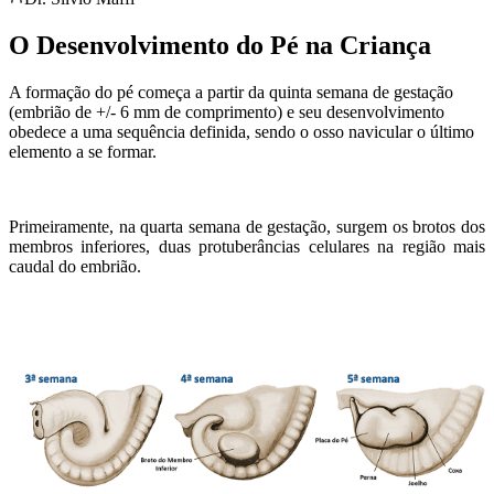
O Desenvolvimento do Pé na Criança
A formação do pé começa a partir da quinta semana de gestação
(embrião de +/- 6 mm de comprimento) e seu desenvolvimento
obedece a uma sequência definida, sendo o osso navicular o último
elemento a se formar.
Primeiramente, na quarta semana de gestação, surgem os brotos dos
membros inferiores, duas protuberâncias celulares na região mais
caudal do embrião.