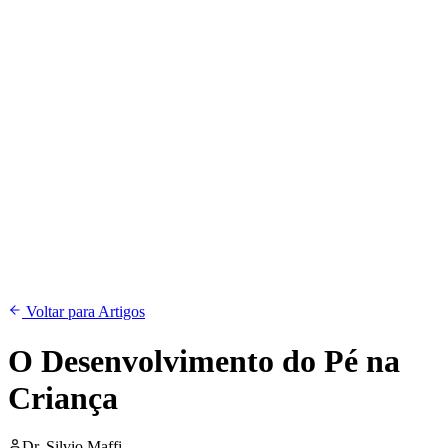
Voltar para Artigos
O Desenvolvimento do Pé na
Criança
Dr. Silvio Maffi