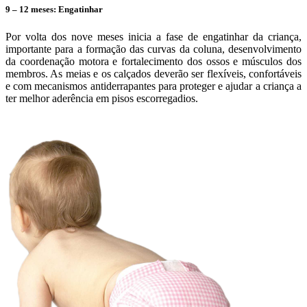
9 – 12 meses: Engatinhar
Por volta dos nove meses inicia a fase de engatinhar da criança,
importante para a formação das curvas da coluna, desenvolvimento
da coordenação motora e fortalecimento dos ossos e músculos dos
membros. As meias e os calçados deverão ser flexíveis, confortáveis
e com mecanismos antiderrapantes para proteger e ajudar a criança a
ter melhor aderência em pisos escorregadios.