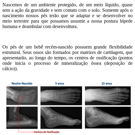
Nascemos de um ambiente protegido, de um meio líquido, quase
sem a ação da gravidade e sem contato com o solo. Somente após o
nascimento nossos pés terão que se adaptar e se desenvolver no
meio terrestre para que possamos assumir a nossa postura bípede
humana e deambular com desenvoltura.
Os pés de um bebê recém-nascido possuem grande flexibilidade
estrutural. Seus ossos são formados por matrizes de cartilagem, que
apresentarão, ao longo do tempo, os centros de ossificação (pontos
onde inicia o processo de mineralização óssea (deposição de
cálcio)).