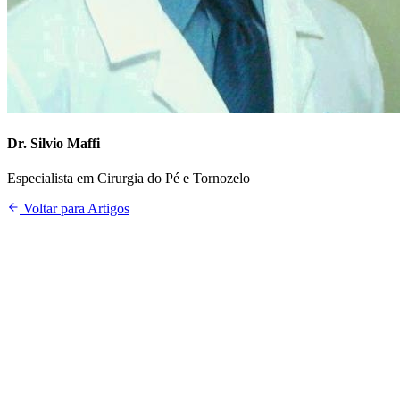
Dr. Silvio Maffi
Especialista em Cirurgia do Pé e Tornozelo
Voltar para Artigos