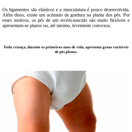
Os ligamentos são elásticos e a musculatura é pouco desenvolvida.
Além disso, existe um acúmulo de gordura na planta dos pés. Por
esses motivos, os pés de um recém-nascido são muito flexíveis e
apresentam-se planos ou, até mesmo, levemente convexos.
Toda criança, durante os primeiros anos de vida, apresenta graus variáveis
de pés planos.