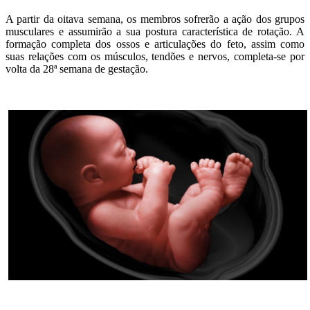
A partir da oitava semana, os membros sofrerão a ação dos grupos
musculares e assumirão a sua postura característica de rotação. A
formação completa dos ossos e articulações do feto, assim como
suas relações com os músculos, tendões e nervos, completa-se por
volta da 28ª semana de gestação.