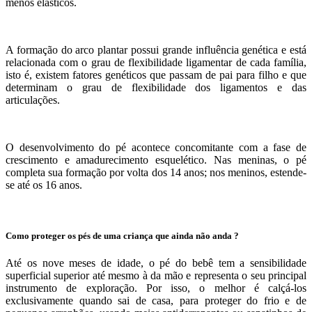
menos elásticos.
A formação do arco plantar possui grande influência genética e está
relacionada com o grau de flexibilidade ligamentar de cada família,
isto é, existem fatores genéticos que passam de pai para filho e que
determinam o grau de flexibilidade dos ligamentos e das
articulações.
O desenvolvimento do pé acontece concomitante com a fase de
crescimento e amadurecimento esquelético. Nas meninas, o pé
completa sua formação por volta dos 14 anos; nos meninos, estende-
se até os 16 anos.
Como proteger os pés de uma criança que ainda não anda ?
Até os nove meses de idade, o pé do bebê tem a sensibilidade
superficial superior até mesmo à da mão e representa o seu principal
instrumento de exploração. Por isso, o melhor é calçá-los
exclusivamente quando sai de casa, para proteger do frio e de