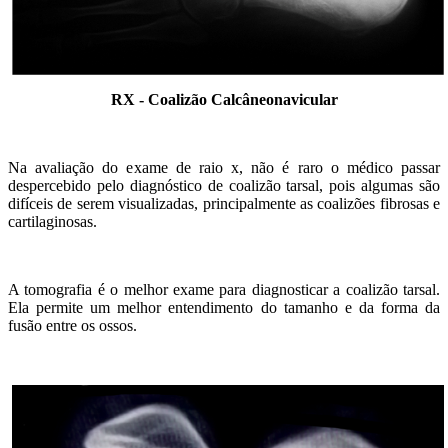
RX - Coalizão Calcâneonavicular
Na avaliação do exame de raio x, não é raro o médico passar
despercebido pelo diagnóstico de coalizão tarsal, pois algumas são
difíceis de serem visualizadas, principalmente as coalizões fibrosas e
cartilaginosas.
A tomografia é o melhor exame para diagnosticar a coalizão tarsal.
Ela permite um melhor entendimento do tamanho e da forma da
fusão entre os ossos.