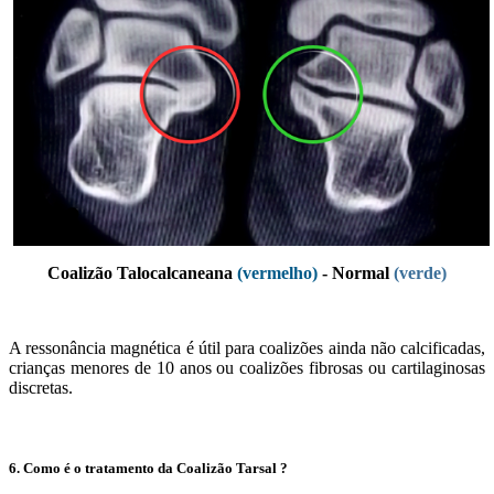
Coalizão Talocalcaneana
(vermelho)
- Normal
(verde)
A ressonância magnética é útil para coalizões ainda não calcificadas,
crianças menores de 10 anos ou coalizões fibrosas ou cartilaginosas
discretas.
6. Como é o tratamento da Coalizão Tarsal ?