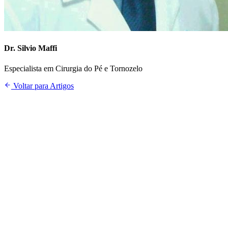
Dr. Silvio Maffi
Especialista em Cirurgia do Pé e Tornozelo
Voltar para Artigos