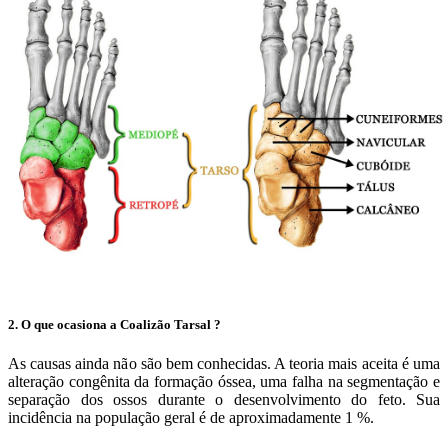
2. O que ocasiona a Coalizão Tarsal ?
As causas ainda não são bem conhecidas. A teoria mais aceita é uma
alteração congênita da formação óssea, uma falha na segmentação e
separação dos ossos durante o desenvolvimento do feto. Sua
incidência na população geral é de aproximadamente 1 %.