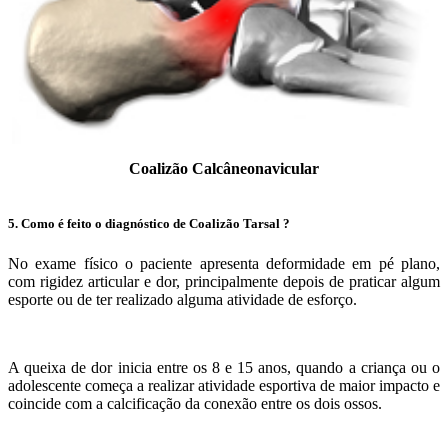
Coalizão Calcâneonavicular
5. Como é feito o diagnóstico de Coalizão Tarsal ?
No exame físico o paciente apresenta deformidade em pé plano,
com rigidez articular e dor, principalmente depois de praticar algum
esporte ou de ter realizado alguma atividade de esforço.
A queixa de dor inicia entre os 8 e 15 anos, quando a criança ou o
adolescente começa a realizar atividade esportiva de maior impacto e
coincide com a calcificação da conexão entre os dois ossos.