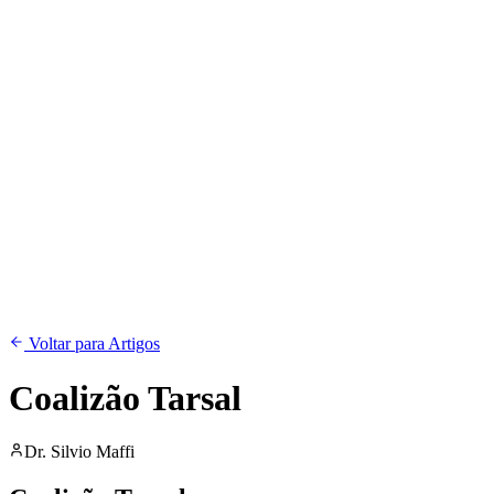
Voltar para Artigos
Coalizão Tarsal
Dr. Silvio Maffi