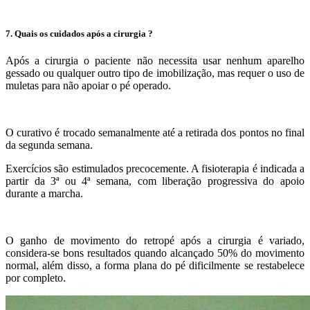
7. Quais os cuidados após a cirurgia ?
Após a cirurgia o paciente não necessita usar nenhum aparelho
gessado ou qualquer outro tipo de imobilização, mas requer o uso de
muletas para não apoiar o pé operado.
O curativo é trocado semanalmente até a retirada dos pontos no final
da segunda semana.
Exercícios são estimulados precocemente. A fisioterapia é indicada a
partir da 3ª ou 4ª semana, com liberação progressiva do apoio
durante a marcha.
O ganho de movimento do retropé após a cirurgia é variado,
considera-se bons resultados quando alcançado 50% do movimento
normal, além disso, a forma plana do pé dificilmente se restabelece
por completo.