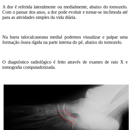
A dor é referida lateralmente ou medialmente, abaixo do tornozelo.
Com o passar dos anos, a dor pode evoluir e tornar-se incômoda até
para as atividades simples da vida diária.
Na barra talocalcaneana medial podemos visualizar e palpar uma
formação óssea rígida na parte interna do pé, abaixo do tornozelo.
O diagnóstico radiológico é feito através de exames de raio X e
tomografia computadorizada.