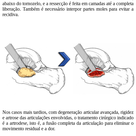
abaixo do tornozelo, e a ressecção é feita em camadas até a completa
liberação. Também é necessário interpor partes moles para evitar a
recidiva.
Nos casos mais tardios, com degeneração articular avançada, rigidez
e artrose das articulações envolvidas, o tratamento cirúrgico indicado
é a artrodese, isto é, a fusão completa da articulação para eliminar o
movimento residual e a dor.