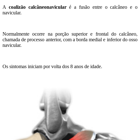
A
coalizão calcâneonavicular
é a fusão entre o calcâneo e o
navicular.
Normalmente ocorre na porção superior e frontal do calcâneo,
chamada de processo anterior, com a borda medial e inferior do osso
navicular.
Os sintomas iniciam por volta dos 8 anos de idade.